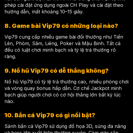
phép cài đặt ứng dụng ngoài CH Play và cài đặt theo
hướng dẫn, mất khoảng 10–15 giây.
8. Game bài Vip79 có những loại nào?
Vip79 cung cấp nhiều game bài đổi thưởng như Tiến
Lên, Phỏm, Sâm, Liêng, Poker và Mậu Binh. Tất cả
đều có luật chơi minh bạch và tỷ lệ trả thưởng rõ
ràng.
9. Nổ hũ Vip79 có dễ thắng không?
Nổ hũ Vip79 có tỷ lệ trả thưởng cao, nhiều phòng chơi
và vòng quay bonus hấp dẫn. Cơ chế Jackpot minh
bạch giúp người chơi có cơ hội thắng lớn bất kỳ lúc
nào.
10. Bắn cá Vip79 có gì nổi bật?
Sảnh bắn cá Vip79 sử dụng đồ họa 3D, súng đa năng
và boss lớn xuất hiện thường xuyên. Cảm giác săn