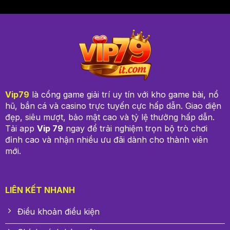
Vip79
là cổng game giải trí uy tín với kho game bài, nổ
hũ, bắn cá và casino trực tuyến cực hấp dẫn. Giao diện
đẹp, siêu mượt, bảo mật cao và tỷ lệ thưởng hấp dẫn.
Tải app
Vip 79
ngay để trải nghiệm trọn bộ trò chơi
đỉnh cao và nhận nhiều ưu đãi dành cho thành viên
mới.
LIÊN KẾT NHANH
Điều khoản điều kiện